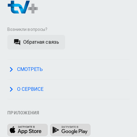
Возникли вопросы?
Обратная связь
СМОТРЕТЬ
О СЕРВИСЕ
ПРИЛОЖЕНИЯ