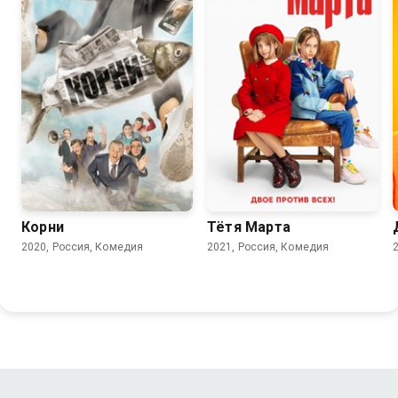
7.7
8.3
Корни
Тётя Марта
2020, Россия, Комедия
2021, Россия, Комедия