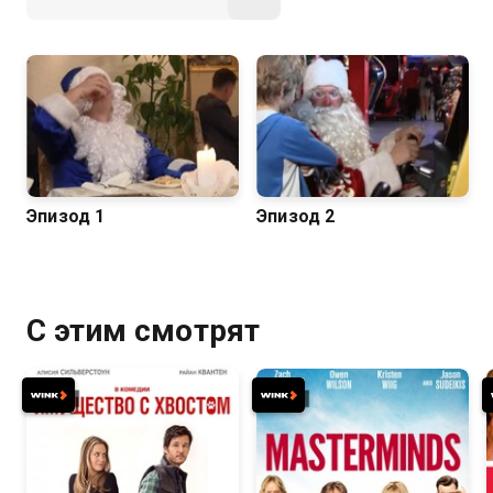
Эпизод 1
Эпизод 2
С этим смотрят