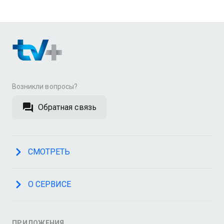
Возникли вопросы?
Обратная связь
СМОТРЕТЬ
О СЕРВИСЕ
ПРИЛОЖЕНИЯ