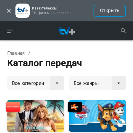
Казахтелеком
Открыть
ТВ, фильмы и сериалы
Главная
/
Каталог передач