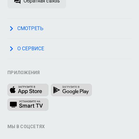
Обратная связь
СМОТРЕТЬ
О СЕРВИСЕ
ПРИЛОЖЕНИЯ
МЫ В СОЦСЕТЯХ