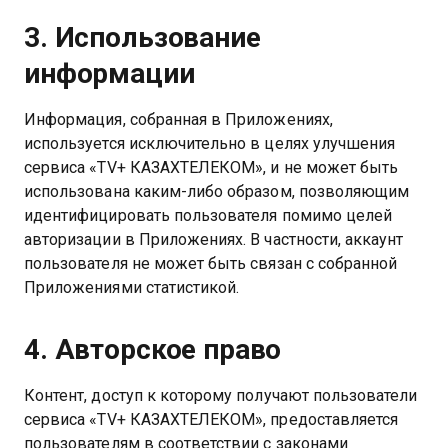
3. Использование
информации
Информация, собранная в Приложениях,
используется исключительно в целях улучшения
сервиса «TV+ КАЗАХТЕЛЕКОМ», и не может быть
использована каким-либо образом, позволяющим
идентифицировать пользователя помимо целей
авторизации в Приложениях. В частности, аккаунт
пользователя не может быть связан с собранной
Приложениями статистикой.
4. Авторское право
Контент, доступ к которому получают пользователи
сервиса «TV+ КАЗАХТЕЛЕКОМ», предоставляется
пользователям в соответствии с законами