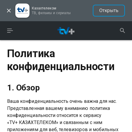
Казахтелеком
Открыть
ТВ, фильмы и сериалы
Политика
конфиденциальности
1. Обзор
Ваша конфиденциальность очень важна для нас.
Представленная вашему вниманию политика
конфиденциальности относится к сервису
«TV+ КАЗАХТЕЛЕКОМ» и связанным с ним
приложениям для веб, телевизоров и мобильных