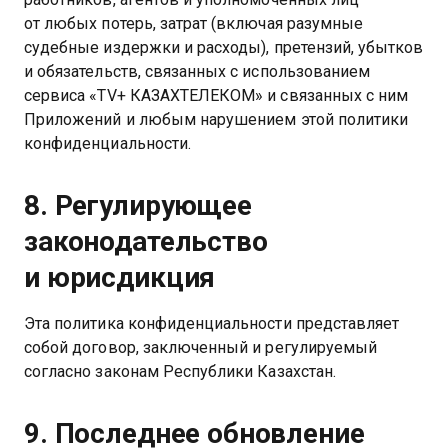
от любых потерь, затрат (включая разумные
судебные издержки и расходы), претензий, убытков
и обязательств, связанных с использованием
сервиса «TV+ КАЗАХТЕЛЕКОМ» и связанных с ним
Приложений и любым нарушением этой политики
конфиденциальности.
8. Регулирующее
законодательство
и юрисдикция
Эта политика конфиденциальности представляет
собой договор, заключенный и регулируемый
согласно законам Республики Казахстан.
9. Последнее обновление