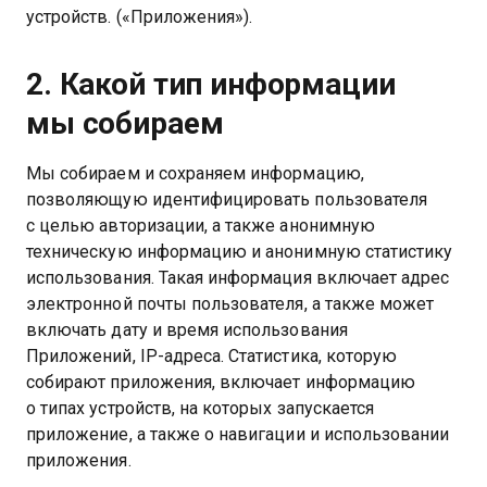
устройств. («Приложения»).
2. Какой тип информации
мы собираем
Мы собираем и сохраняем информацию,
позволяющую идентифицировать пользователя
с целью авторизации, а также анонимную
техническую информацию и анонимную статистику
использования. Такая информация включает адрес
электронной почты пользователя, а также может
включать дату и время использования
Приложений, IP-адреса. Статистика, которую
собирают приложения, включает информацию
о типах устройств, на которых запускается
приложение, а также о навигации и использовании
приложения.