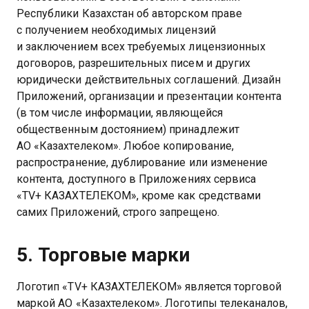
Республики Казахстан об авторском праве
с получением необходимых лицензий
и заключением всех требуемых лицензионных
договоров, разрешительных писем и других
юридически действительных соглашений. Дизайн
Приложений, организации и презентации контента
(в том числе информации, являющейся
общественным достоянием) принадлежит
АО «Казахтелеком». Любое копирование,
распространение, дублирование или изменение
контента, доступного в Приложениях сервиса
«TV+ КАЗАХТЕЛЕКОМ», кроме как средствами
самих Приложений, строго запрещено.
5. Торговые марки
Логотип «TV+ КАЗАХТЕЛЕКОМ» является торговой
маркой АО «Казахтелеком». Логотипы телеканалов,