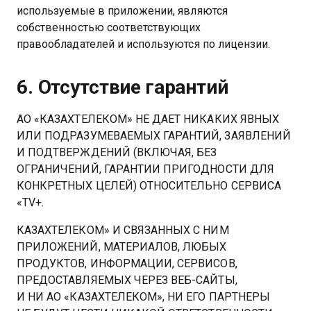
используемые в приложении, являются
собственностью соответствующих
правообладателей и используются по лицензии.
6. Отсутствие гарантий
АО «КАЗАХТЕЛЕКОМ» НЕ ДАЕТ НИКАКИХ ЯВНЫХ
ИЛИ ПОДРАЗУМЕВАЕМЫХ ГАРАНТИЙ, ЗАЯВЛЕНИЙ
И ПОДТВЕРЖДЕНИЙ (ВКЛЮЧАЯ, БЕЗ
ОГРАНИЧЕНИЙ, ГАРАНТИИ ПРИГОДНОСТИ ДЛЯ
КОНКРЕТНЫХ ЦЕЛЕЙ) ОТНОСИТЕЛЬНО СЕРВИСА
«TV+.
КАЗАХТЕЛЕКОМ» И СВЯЗАННЫХ С НИМ
ПРИЛОЖЕНИЙ, МАТЕРИАЛОВ, ЛЮБЫХ
ПРОДУКТОВ, ИНФОРМАЦИИ, СЕРВИСОВ,
ПРЕДОСТАВЛЯЕМЫХ ЧЕРЕЗ ВЕБ-САЙТЫ,
И НИ АО «КАЗАХТЕЛЕКОМ», НИ ЕГО ПАРТНЕРЫ