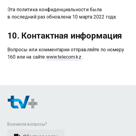
Эта политика конфиденциальности была
в последний раз обновлена 10 марта 2022 года.
10. Контактная информация
Вопросы или комментарии отправляйте по номеру
160 или на сайте
www.telecom.kz
.
Возникли вопросы?