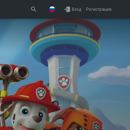
Вход
Регистрация