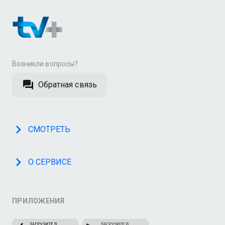
Возникли вопросы?
Обратная связь
СМОТРЕТЬ
О СЕРВИСЕ
ПРИЛОЖЕНИЯ