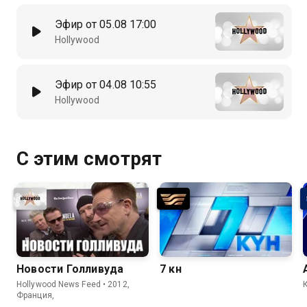
Эфир от 05.08 17:00
Hollywood
Эфир от 04.08 10:55
Hollywood
С этим смотрят
Новости Голливуда
7 күн
Hollywood News Feed • 2012,
Франция,