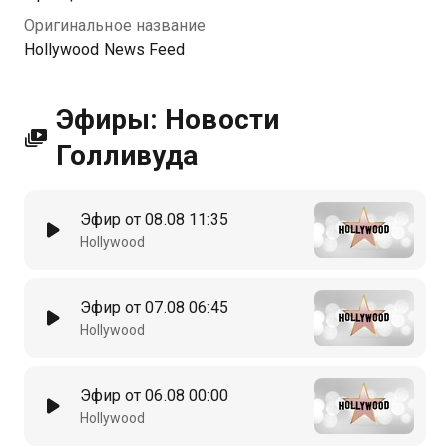
Оригинальное название
Hollywood News Feed
Эфиры: Новости
Голливуда
Эфир от 08.08 11:35
Hollywood
Эфир от 07.08 06:45
Hollywood
Эфир от 06.08 00:00
Hollywood