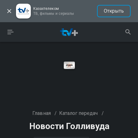
Казахтелеком
Открыть
ТВ, фильмы и сериалы
Главная
/
Каталог передач
/
Новости Голливуда