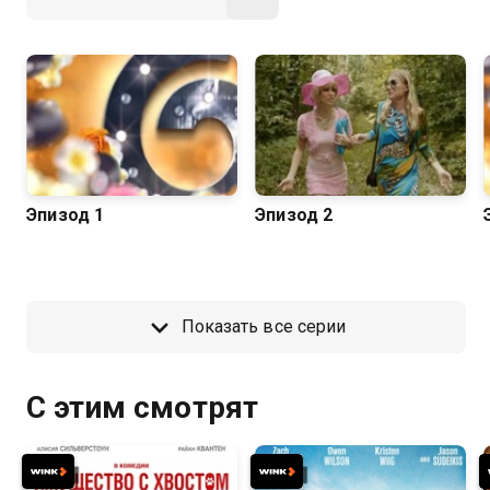
Эпизод 1
Эпизод 2
Показать все серии
С этим смотрят