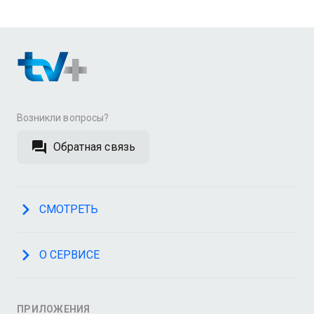
Возникли вопросы?
Обратная связь
СМОТРЕТЬ
О СЕРВИСЕ
ПРИЛОЖЕНИЯ