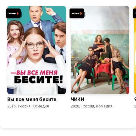
7.4
6.5
7.7
7.6
Вы все меня бесите
ЧИКИ
2016, Россия, Комедия
2020, Россия, Комедия