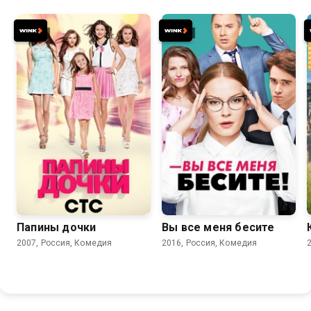
5.9
4.9
7.4
6.5
Папины дочки
Вы все меня бесите
2007, Россия, Комедия
2016, Россия, Комедия