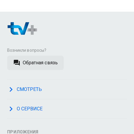
Возникли вопросы?
Обратная связь
СМОТРЕТЬ
О СЕРВИСЕ
ПРИЛОЖЕНИЯ