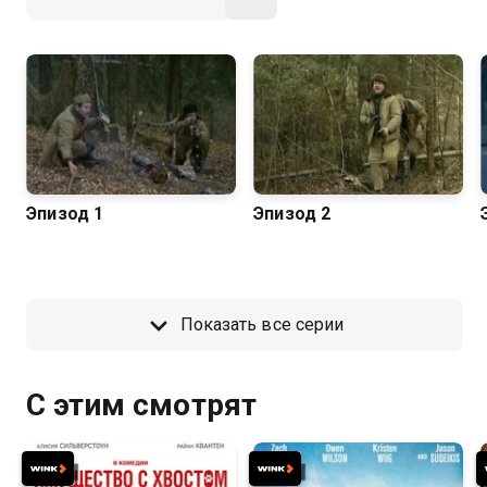
Эпизод 1
Эпизод 2
Показать все серии
С этим смотрят