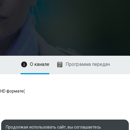
О канале
Программа передач
 HD формате(
Продолжая использовать сайт, вы соглашаетесь