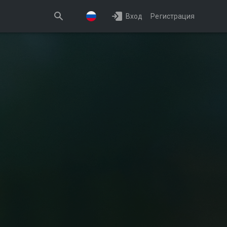
Вход
Регистрация