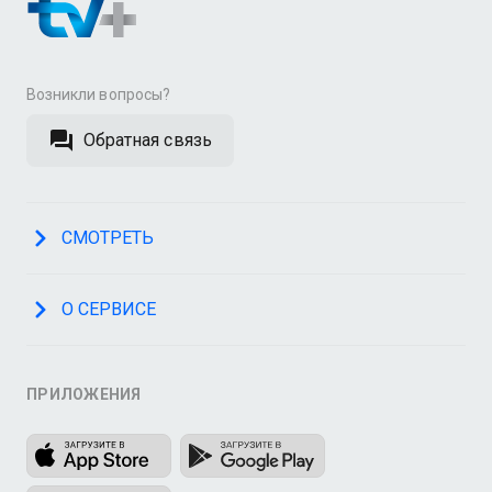
Возникли вопросы?
Обратная связь
СМОТРЕТЬ
О СЕРВИСЕ
ПРИЛОЖЕНИЯ