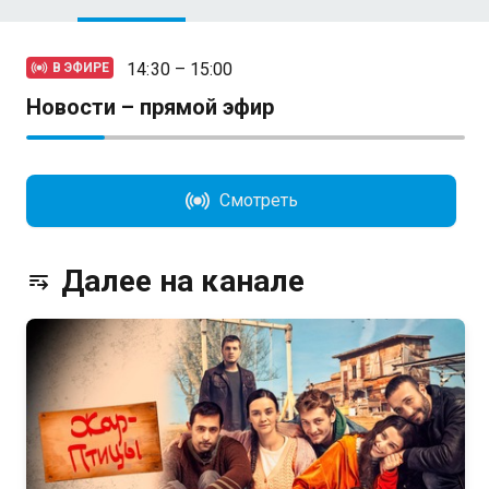
14:30 – 15:00
В ЭФИРЕ
Новости – прямой эфир
Смотреть
Далее на канале