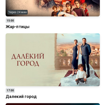
Через 24 мин
15:00
Жар-птицы
17:00
Далекий город