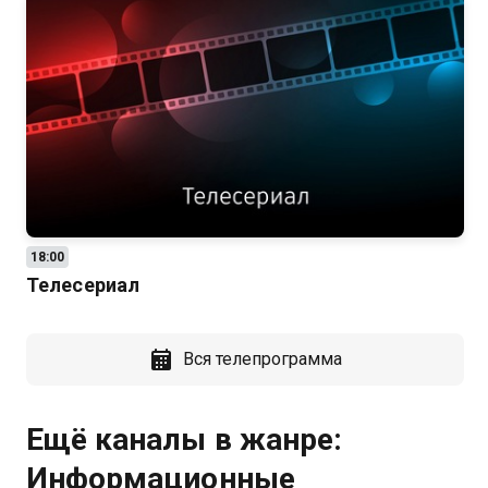
18:00
Телесериал
Вся телепрограмма
Ещё каналы в жанре:
Информационные