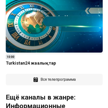
10:00
Turkistan24 жаңалықтар
Вся телепрограмма
Ещё каналы в жанре:
Информационные