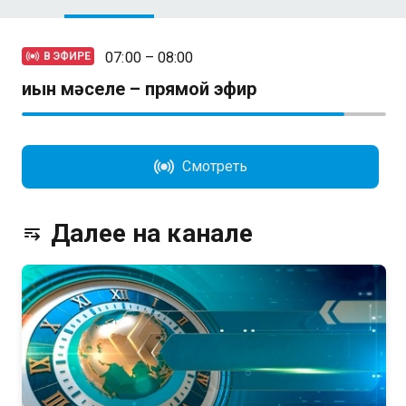
07:00 – 08:00
В ЭФИРЕ
Қиын мәселе – прямой эфир
Смотреть
Далее на канале