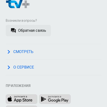
Возникли вопросы?
Обратная связь
СМОТРЕТЬ
О СЕРВИСЕ
ПРИЛОЖЕНИЯ