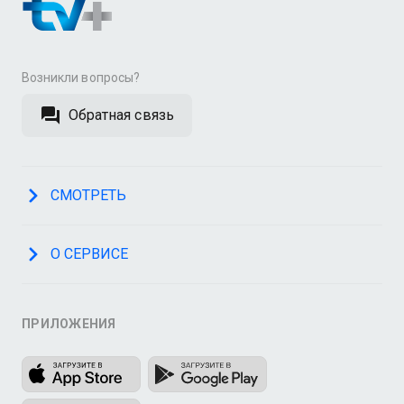
Возникли вопросы?
Обратная связь
СМОТРЕТЬ
О СЕРВИСЕ
ПРИЛОЖЕНИЯ