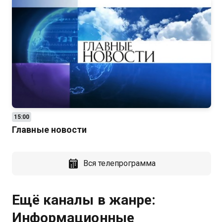
15:00
Главные новости
Вся телепрограмма
Ещё каналы в жанре:
Информационные