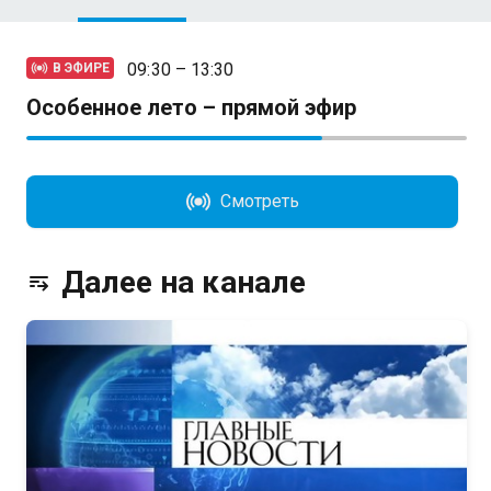
09:30 – 13:30
В ЭФИРЕ
Особенное лето – прямой эфир
Смотреть
Далее на канале