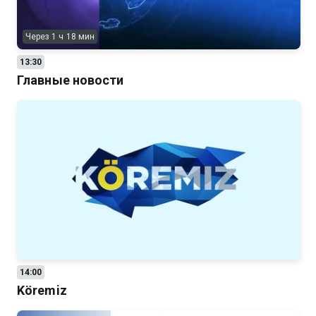
Через 1 ч 18 мин
13:30
Главные новости
14:00
Köremiz