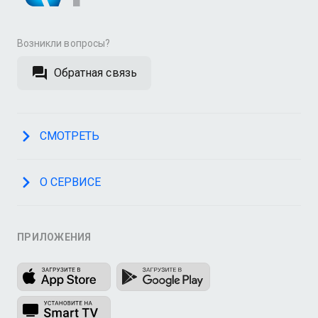
Возникли вопросы?
Обратная связь
СМОТРЕТЬ
О СЕРВИСЕ
ПРИЛОЖЕНИЯ