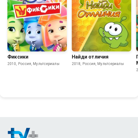
8.0
6.2
7.7
Фиксики
Найди отличия
2010, Россия, Мультсериалы
2018, Россия, Мультсериалы