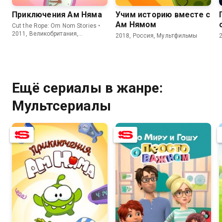
Приключения Ам Няма
Учим историю вместе с
Ам Нямом
Cut the Rope: Om Nom Stories •
2011, Великобритания,
2018, Россия, Мультфильмы
Мультсериалы
Ещё сериалы в жанре:
Мультсериалы