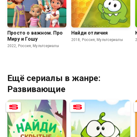
9.0
7.7
Просто о важном. Про
Найди отличия
Миру и Гошу
2018, Россия, Мультсериалы
2022, Россия, Мультсериалы
Ещё сериалы в жанре:
Развивающие