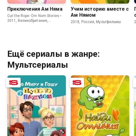
Приключения Ам Няма
Учим историю вместе с
Ам Нямом
Cut the Rope: Om Nom Stories •
2011, Великобритания,
2018, Россия, Мультфильмы
Мультсериалы
Ещё сериалы в жанре:
Мультсериалы