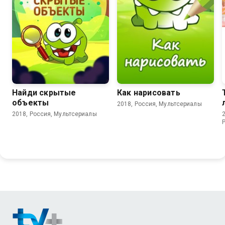
8.2
8.1
Найди скрытые
Как нарисовать
объекты
2018, Россия, Мультсериалы
2018, Россия, Мультсериалы