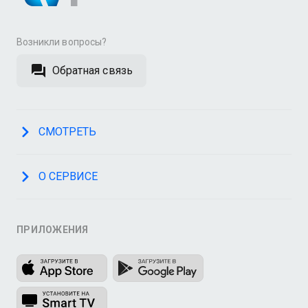
Возникли вопросы?
Обратная связь
СМОТРЕТЬ
О СЕРВИСЕ
ПРИЛОЖЕНИЯ