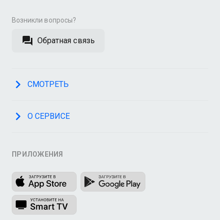
Возникли вопросы?
Обратная связь
СМОТРЕТЬ
О СЕРВИСЕ
ПРИЛОЖЕНИЯ