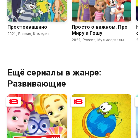
7.8
5.7
9.0
Простоквашино
Просто о важном. Про
Миру и Гошу
2021, Россия, Комедии
2022, Россия, Мультсериалы
Ещё сериалы в жанре:
Развивающие