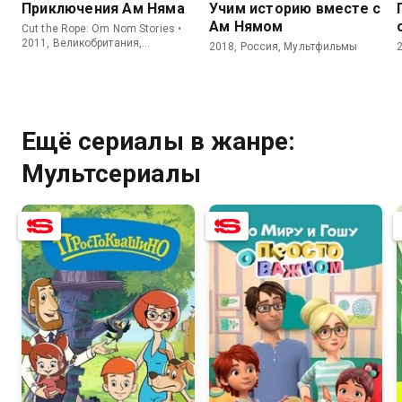
Приключения Ам Няма
Учим историю вместе с
Ам Нямом
Cut the Rope: Om Nom Stories •
2011, Великобритания,
2018, Россия, Мультфильмы
Мультсериалы
Ещё сериалы в жанре:
Мультсериалы