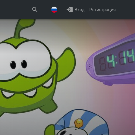
Вход
Регистрация