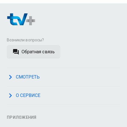
Возникли вопросы?
Обратная связь
СМОТРЕТЬ
О СЕРВИСЕ
ПРИЛОЖЕНИЯ