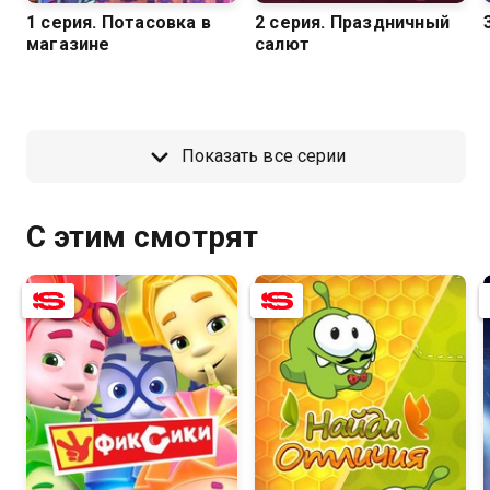
1 серия. Потасовка в
2 серия. Праздничный
магазине
салют
Показать все серии
С этим смотрят