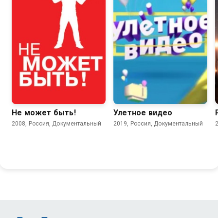
Не может быть!
Улетное видео
2008, Россия, Документальный
2019, Россия, Документальный