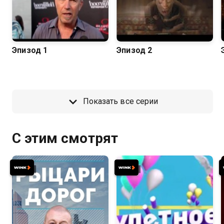
Эпизод 1
Эпизод 2
Показать все серии
С этим смотрят