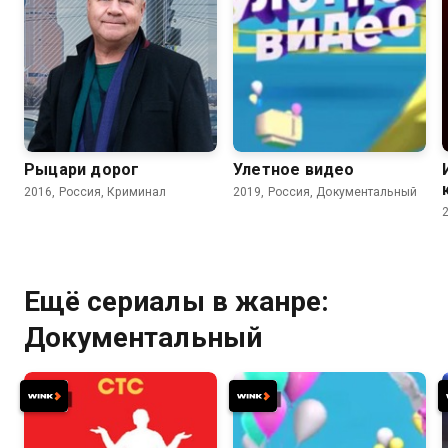
Рыцари дорог
Улетное видео
2016, Россия, Криминал
2019, Россия, Документальный
Ещё сериалы в жанре:
Документальный