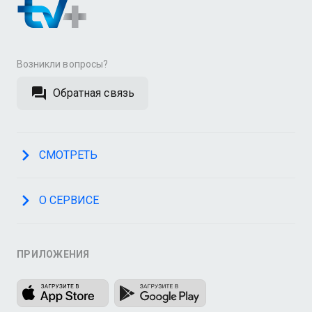
Возникли вопросы?
Обратная связь
СМОТРЕТЬ
О СЕРВИСЕ
ПРИЛОЖЕНИЯ