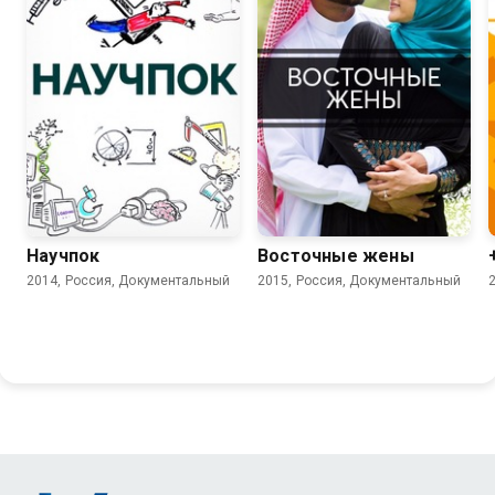
8.2
7.5
Научпок
Восточные жены
2014, Россия, Документальный
2015, Россия, Документальный