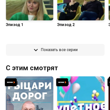
Эпизод 1
Эпизод 2
Показать все серии
С этим смотрят