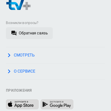
Возникли вопросы?
Обратная связь
СМОТРЕТЬ
О СЕРВИСЕ
ПРИЛОЖЕНИЯ