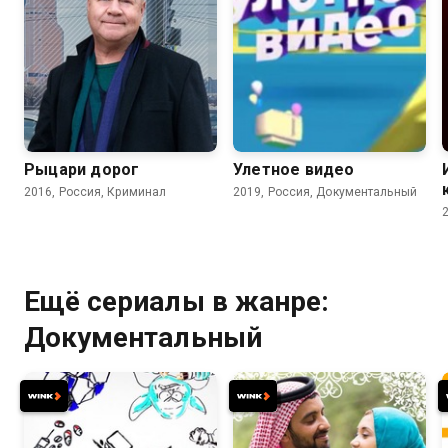
Рыцари дорог
Улетное видео
2016, Россия, Криминал
2019, Россия, Документальный
Ещё сериалы в жанре:
Документальный