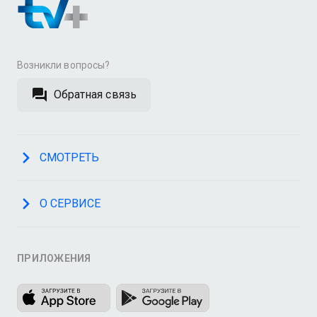
Возникли вопросы?
Обратная связь
СМОТРЕТЬ
О СЕРВИСЕ
ПРИЛОЖЕНИЯ