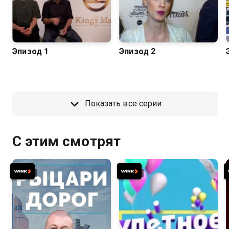
Эпизод 1
Эпизод 2
Показать все серии
С этим смотрят