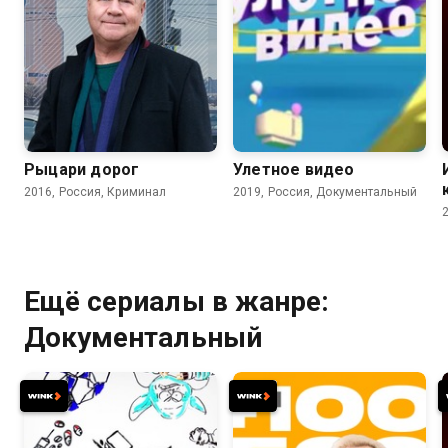
Рыцари дорог
Улетное видео
2016, Россия, Криминал
2019, Россия, Документальный
Ещё сериалы в жанре:
Документальный