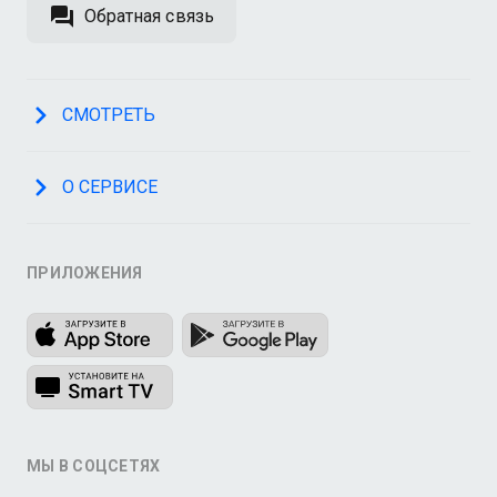
Обратная связь
СМОТРЕТЬ
О СЕРВИСЕ
ПРИЛОЖЕНИЯ
МЫ В СОЦСЕТЯХ