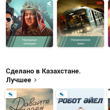
Сделано в Казахстане.
Лучшее