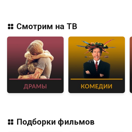
Смотрим на ТВ
Подборки фильмов