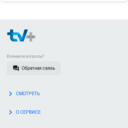
Возникли вопросы?
Обратная связь
СМОТРЕТЬ
О СЕРВИСЕ