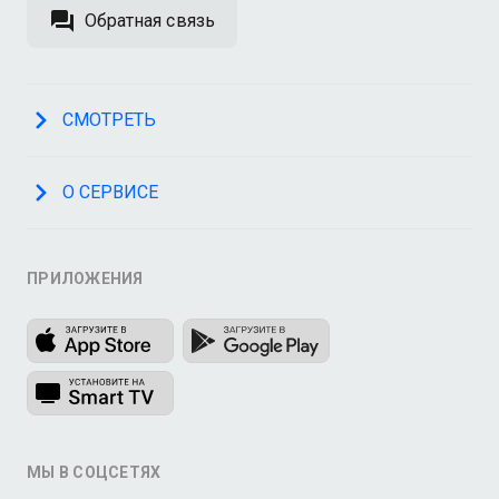
Обратная связь
СМОТРЕТЬ
О СЕРВИСЕ
ПРИЛОЖЕНИЯ
МЫ В СОЦСЕТЯХ