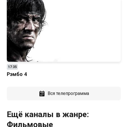
17:35
Рэмбо 4
Вся телепрограмма
Ещё каналы в жанре:
Фильмовые