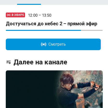
12:00 – 13:50
В ЭФИРЕ
Достучаться до небес 2 – прямой эфир
Смотреть
Далее на канале