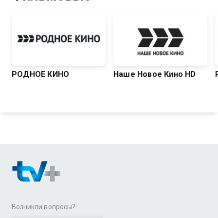
РОДНОЕ КИНО
Наше Новое Кино HD
Возникли вопросы?