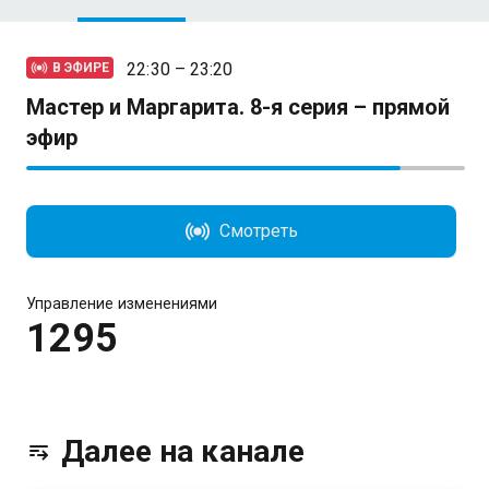
22:30 – 23:20
В ЭФИРЕ
Мастер и Маргарита. 8-я серия – прямой
эфир
Смотреть
Управление изменениями
1295
Далее на канале