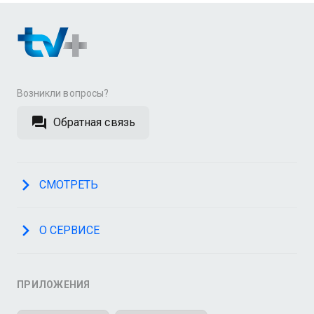
Возникли вопросы?
Обратная связь
СМОТРЕТЬ
О СЕРВИСЕ
ПРИЛОЖЕНИЯ