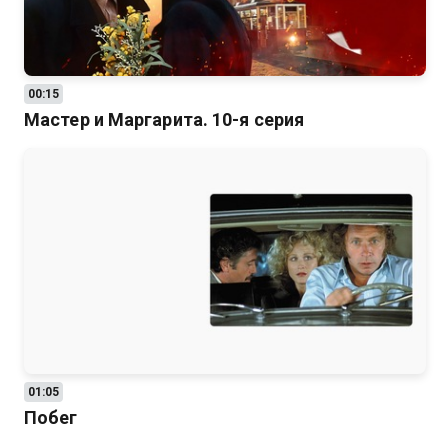
00:15
Мастер и Маргарита. 10-я серия
01:05
Побег