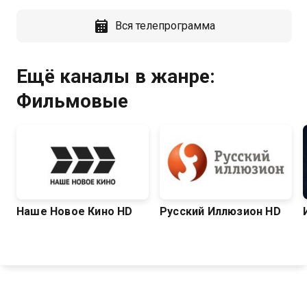
Вся телепрограмма
Ещё каналы в жанре:
Фильмовые
Наше Новое Кино HD
Русский Иллюзион HD