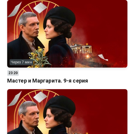
Через 7 мин
23:20
Мастер и Маргарита. 9-я серия