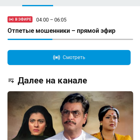
04:00 – 06:05
В ЭФИРЕ
Отпетые мошенники – прямой эфир
Смотреть
Далее на канале