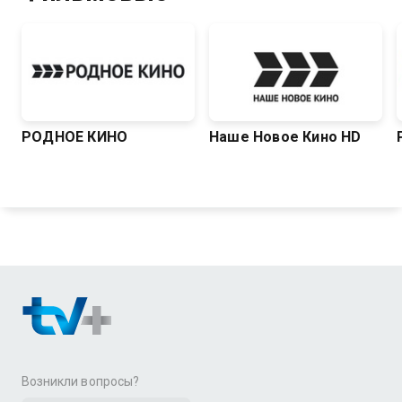
РОДНОЕ КИНО
Наше Новое Кино HD
Возникли вопросы?