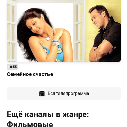
10:55
Семейное счастье
Вся телепрограмма
Ещё каналы в жанре:
Фильмовые