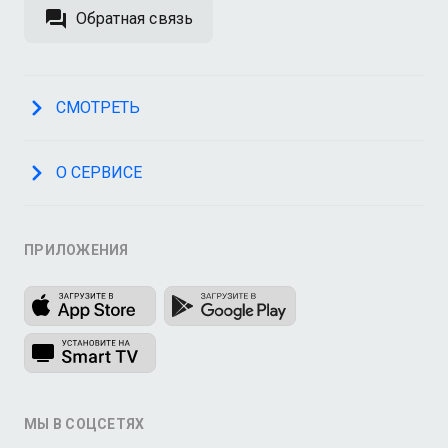
Обратная связь
СМОТРЕТЬ
О СЕРВИСЕ
ПРИЛОЖЕНИЯ
МЫ В СОЦСЕТЯХ