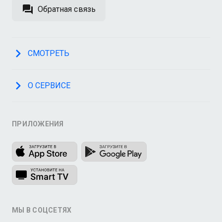
Обратная связь
СМОТРЕТЬ
О СЕРВИСЕ
ПРИЛОЖЕНИЯ
МЫ В СОЦСЕТЯХ