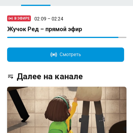
02:09 – 02:24
В ЭФИРЕ
Жучок Ред – прямой эфир
Смотреть
Далее на канале