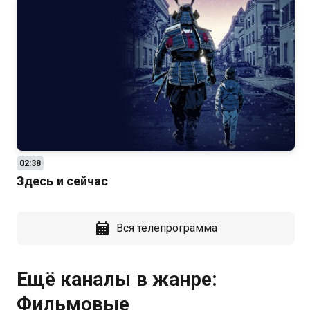
02:38
Здесь и сейчас
Вся телепрограмма
Ещё каналы в жанре:
Фильмовые