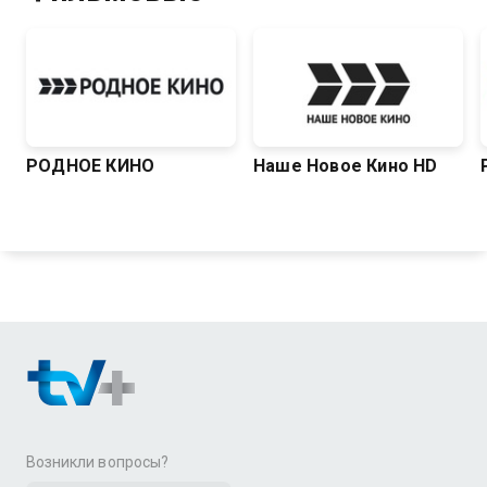
РОДНОЕ КИНО
Наше Новое Кино HD
Возникли вопросы?