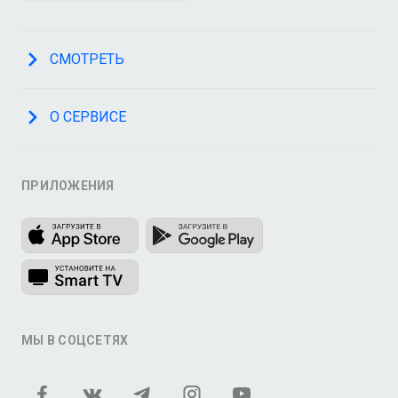
СМОТРЕТЬ
О СЕРВИСЕ
ПРИЛОЖЕНИЯ
МЫ В СОЦСЕТЯХ