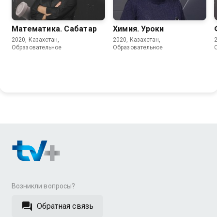
Математика. Сабақтар
Химия. Уроки
2020, Казахстан,
2020, Казахстан,
Образовательное
Образовательное
Возникли вопросы?
Обратная связь