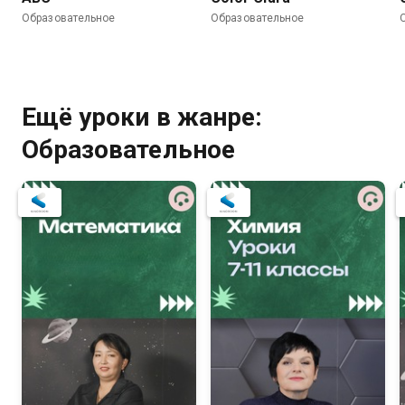
Образовательное
Образовательное
Ещё уроки в жанре:
Образовательное