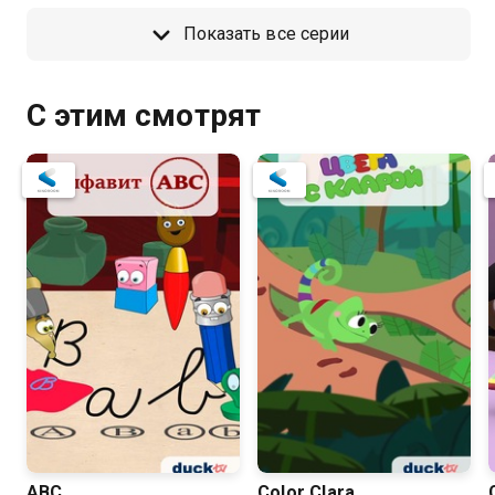
Показать все серии
С этим смотрят
ABC
Color Clara