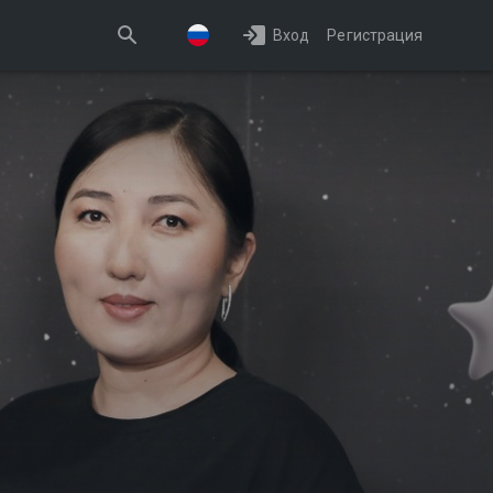
Вход
Регистрация