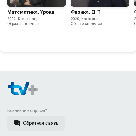
Математика. Уроки
Физика. ЕНТ
2020, Казахстан,
2020, Казахстан,
Образовательное
Образовательное
Возникли вопросы?
Обратная связь