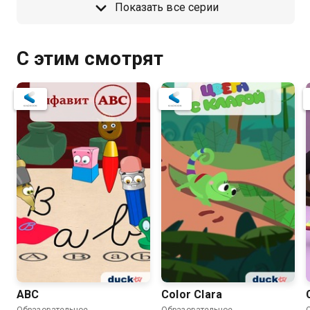
Показать все серии
С этим смотрят
ABC
Color Clara