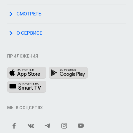
СМОТРЕТЬ
О СЕРВИСЕ
ПРИЛОЖЕНИЯ
МЫ В СОЦСЕТЯХ