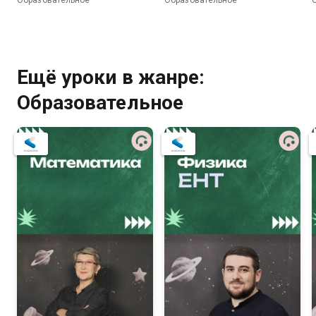
Образовательное
Образовательное
Ещё уроки в жанре:
Образовательное