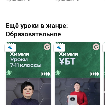
Образовательное
Образовательное
Ещё уроки в жанре:
Образовательное