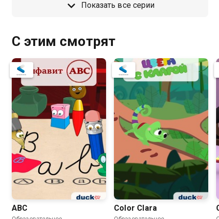
Показать все серии
С этим смотрят
ABC
Color Clara