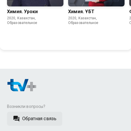
Химия. Уроки
Химия. ҰБТ
2020, Казахстан,
2020, Казахстан,
Образовательное
Образовательное
Возникли вопросы?
Обратная связь