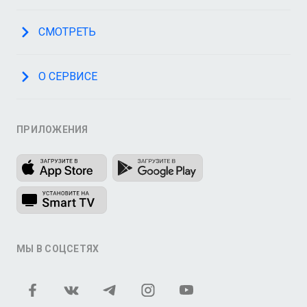
СМОТРЕТЬ
О СЕРВИСЕ
ПРИЛОЖЕНИЯ
МЫ В СОЦСЕТЯХ