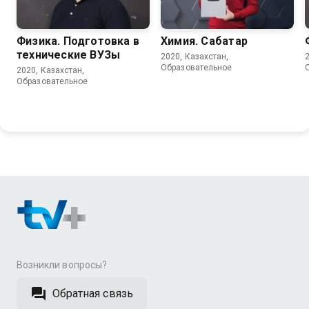
Физика. Подготовка в
Химия. Сабақтар
технические ВУЗы
2020, Казахстан,
Образовательное
2020, Казахстан,
Образовательное
Возникли вопросы?
Обратная связь