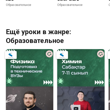
Образовательное
Образовательное
Ещё уроки в жанре:
Образовательное