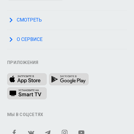
СМОТРЕТЬ
О СЕРВИСЕ
ПРИЛОЖЕНИЯ
МЫ В СОЦСЕТЯХ