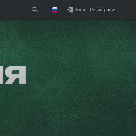
Вход
Регистрация