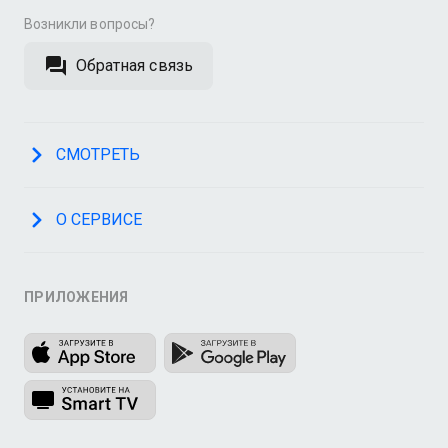
Возникли вопросы?
Обратная связь
СМОТРЕТЬ
О СЕРВИСЕ
ПРИЛОЖЕНИЯ