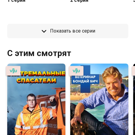
1 серия
2 серия
Показать все серии
С этим смотрят