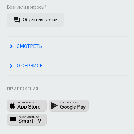
Возникли вопросы?
Обратная связь
СМОТРЕТЬ
О СЕРВИСЕ
ПРИЛОЖЕНИЯ