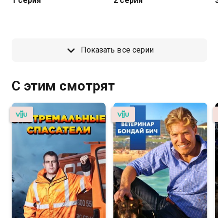
1 серия
2 серия
Показать все серии
С этим смотрят