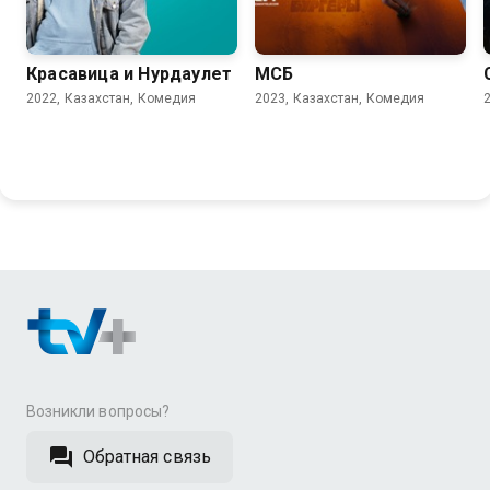
Красавица и Нурдаулет
МСБ
2022, Казахстан, Комедия
2023, Казахстан, Комедия
Возникли вопросы?
Обратная связь