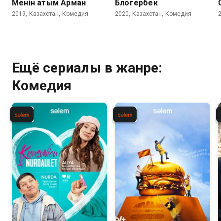
Менiн атым Арман
Блогербек
2019, Казахстан, Комедия
2020, Казахстан, Комедия
Ещё сериалы в жанре:
Комедия