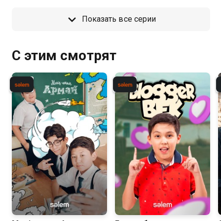
Показать все серии
С этим смотрят