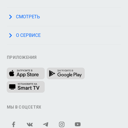
СМОТРЕТЬ
О СЕРВИСЕ
ПРИЛОЖЕНИЯ
МЫ В СОЦСЕТЯХ