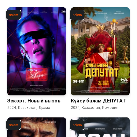
Эскорт. Новый вызов
Күйеу балам ДЕПУТАТ
2024, Казахстан, Драма
2024, Казахстан, Комедия