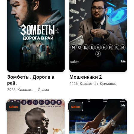
Зомбеты. Дорога в
Мошенники 2
рай.
2026, Казахстан, Криминал
2026, Казахстан, Драма