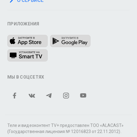
О СЕРВИСЕ
ПРИЛОЖЕНИЯ
МЫ В СОЦСЕТЯХ
Теле и видеоконтент TV+ предоставлен ТОО «ALACAST»
(Государственная лицензия № 12016823 от 22.11.2012).