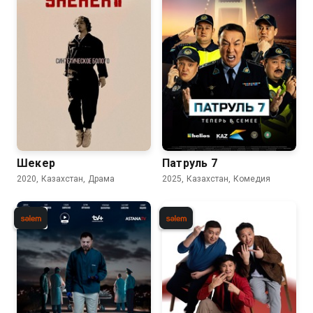
Шекер
Патруль 7
2020, Казахстан, Драма
2025, Казахстан, Комедия