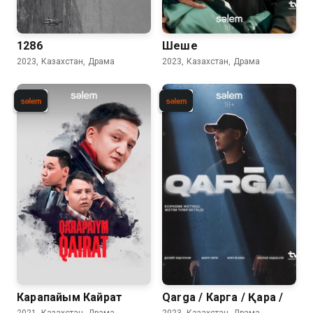
1286
Шеше
2023, Казахстан, Драма
2023, Казахстан, Драма
Карапайым Кайрат
Qarga / Карга / Қарға /