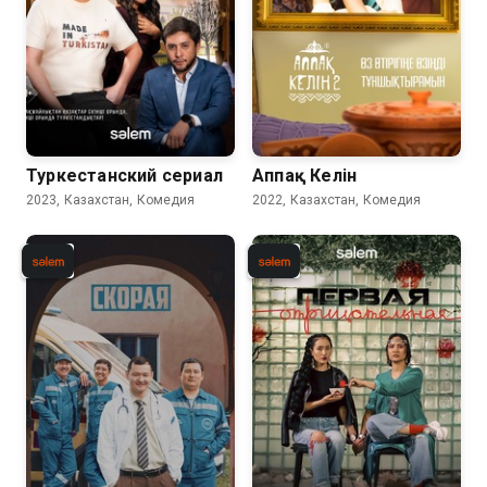
Туркестанский сериал
Аппақ Келін
2023, Казахстан, Комедия
2022, Казахстан, Комедия