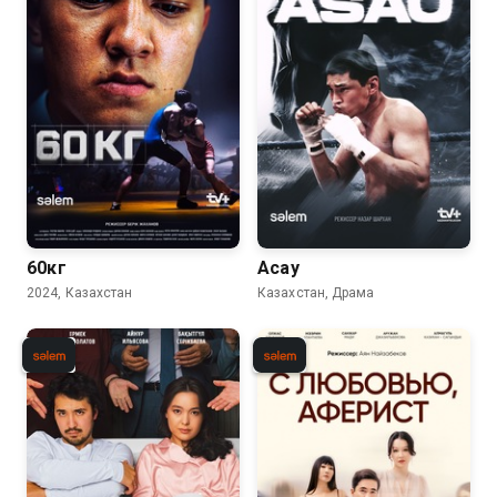
60кг
Асау
2024, Казахстан
Казахстан, Драма