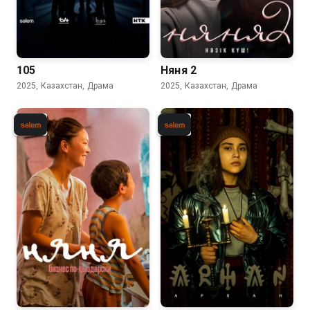
105
Няня 2
2025, Казахстан, Драма
2025, Казахстан, Драма