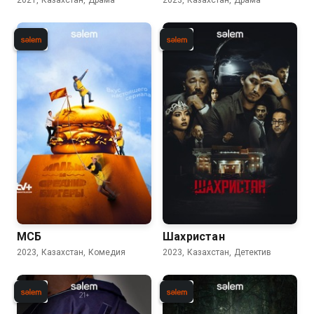
2021, Казахстан, Драма
2023, Казахстан, Драма
МСБ
Шахристан
2023, Казахстан, Комедия
2023, Казахстан, Детектив