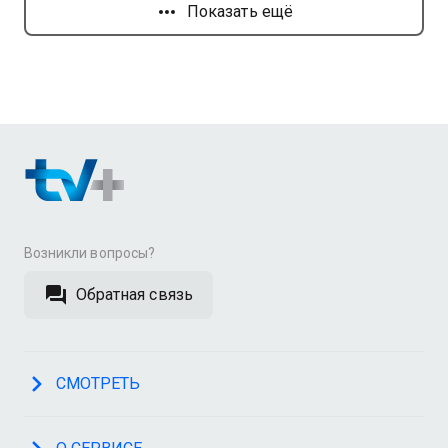
Показать ещё
Возникли вопросы?
Обратная связь
СМОТРЕТЬ