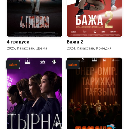
4 градуса
Бажа 2
2025, Казахстан, Драма
2024, Казахстан, Комедия