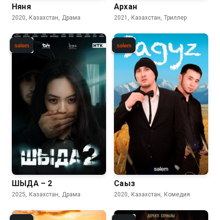
Няня
Архан
2020, Казахстан, Драма
2021, Казахстан, Триллер
ШЫДА – 2
Сағыз
2025, Казахстан, Драма
2020, Казахстан, Комедия