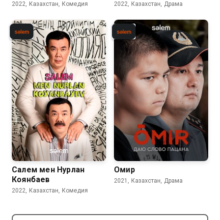
2022, Казахстан, Комедия
2022, Казахстан, Драма
Салем мен Нурлан
Омир
Коянбаев
2021, Казахстан, Драма
2022, Казахстан, Комедия