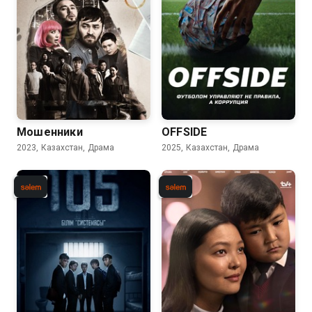
Мошенники
OFFSIDE
2023, Казахстан, Драма
2025, Казахстан, Драма