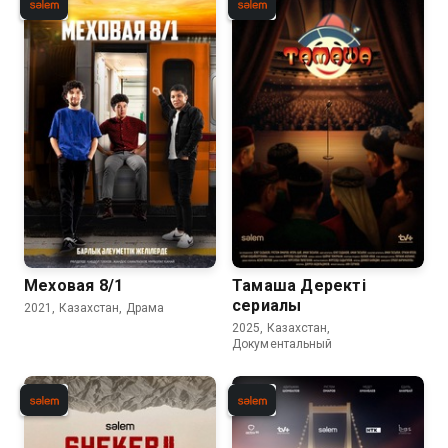
Меховая 8/1
Тамаша Деректі
сериалы
2021, Казахстан, Драма
2025, Казахстан,
Документальный