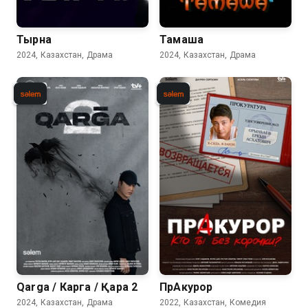
Тырна
Тамаша
2024, Казахстан, Драма
2024, Казахстан, Драма
Qarga / Карга / Қарға 2
ПрАкурор
2024, Казахстан, Драма
2022, Казахстан, Комедия