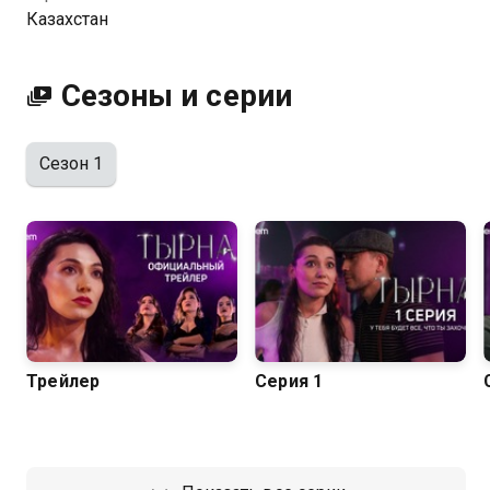
Казахстан
Сезоны и серии
Сезон 1
Трейлер
Серия 1