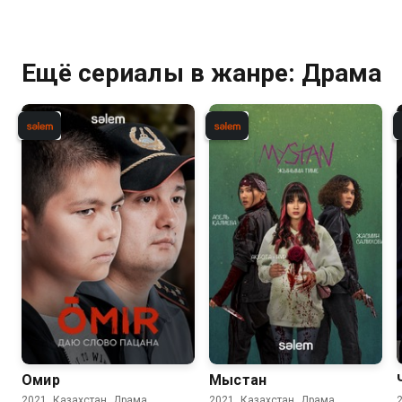
Ещё сериалы в жанре: Драма
Омир
Мыстан
2021, Казахстан, Драма
2021, Казахстан, Драма