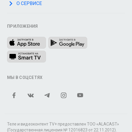
О СЕРВИСЕ
ПРИЛОЖЕНИЯ
МЫ В СОЦСЕТЯХ
Теле и видеоконтент TV+ предоставлен ТОО «ALACAST»
(Государственная лицензия № 12016823 от 22.11.2012).