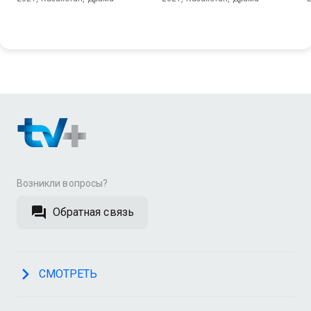
Возникли вопросы?
Обратная связь
СМОТРЕТЬ