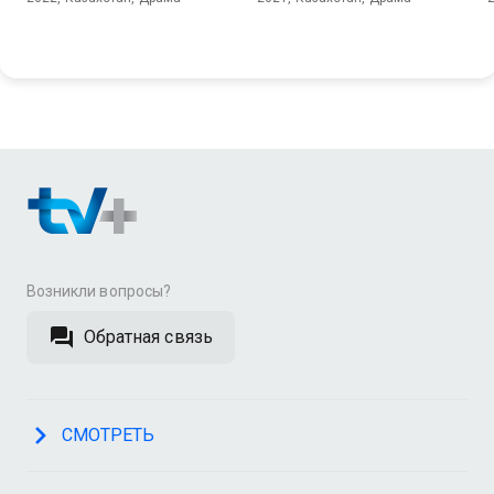
Возникли вопросы?
Обратная связь
СМОТРЕТЬ