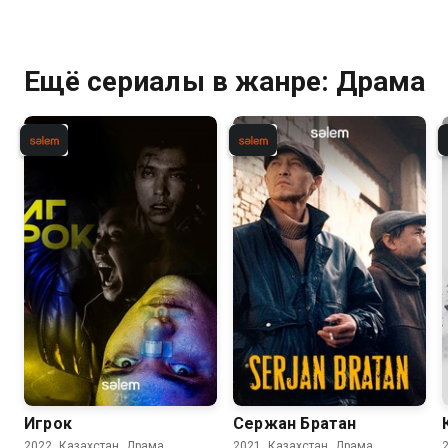
Ещё сериалы в жанре: Драма
Игрок
Сержан Братан
2022, Казахстан, Драма
2021, Казахстан, Драма