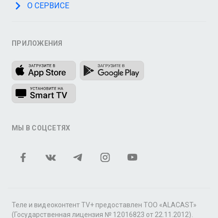
О СЕРВИСЕ
ПРИЛОЖЕНИЯ
МЫ В СОЦСЕТЯХ
Теле и видеоконтент TV+ предоставлен ТОО «ALACAST»
(Государственная лицензия № 12016823 от 22.11.2012).