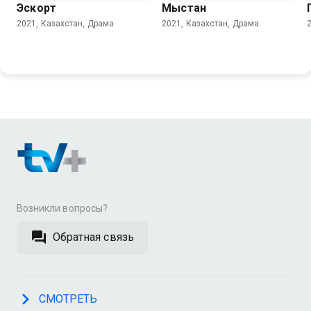
Эскорт
Мыстан
2021, Казахстан, Драма
2021, Казахстан, Драма
Возникли вопросы?
Обратная связь
СМОТРЕТЬ