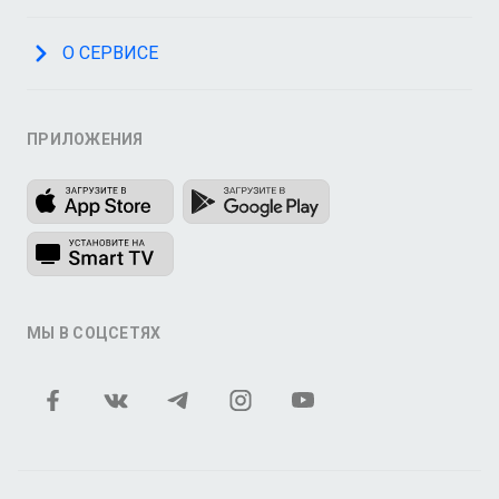
О СЕРВИСЕ
ПРИЛОЖЕНИЯ
МЫ В СОЦСЕТЯХ