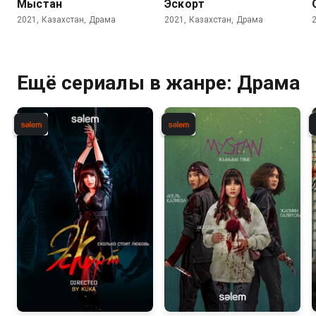
Мыстан
Эскорт
2021, Казахстан, Драма
2021, Казахстан, Драма
Ещё сериалы в жанре: Драма