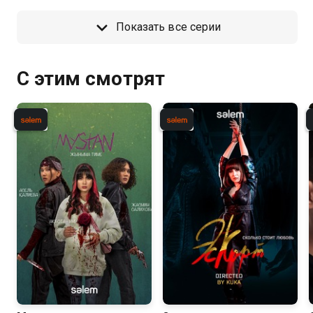
Показать все серии
С этим смотрят