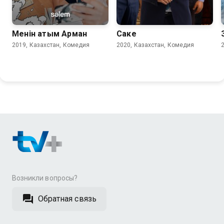
Менiн атым Арман
Саке
2019, Казахстан, Комедия
2020, Казахстан, Комедия
Возникли вопросы?
Обратная связь