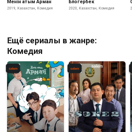
Менiн атым Арман
Блогербек
2019, Казахстан, Комедия
2020, Казахстан, Комедия
Ещё сериалы в жанре:
Комедия