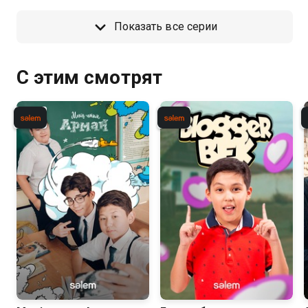
Показать все серии
С этим смотрят