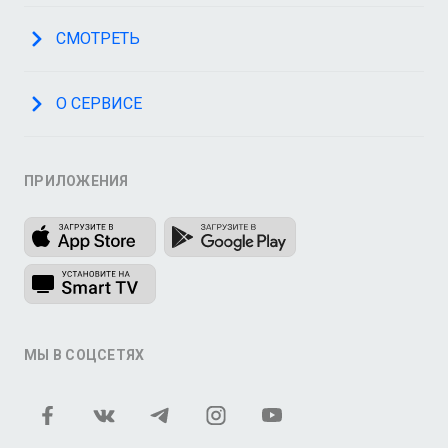
СМОТРЕТЬ
О СЕРВИСЕ
ПРИЛОЖЕНИЯ
МЫ В СОЦСЕТЯХ