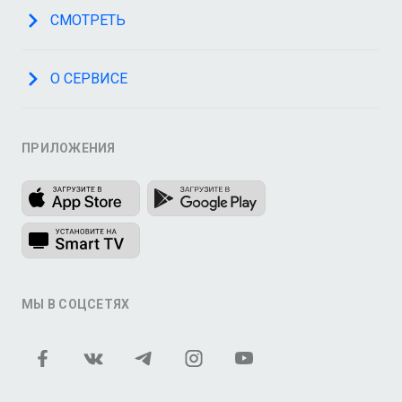
СМОТРЕТЬ
О СЕРВИСЕ
ПРИЛОЖЕНИЯ
МЫ В СОЦСЕТЯХ