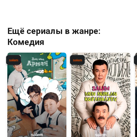
Ещё сериалы в жанре:
Комедия