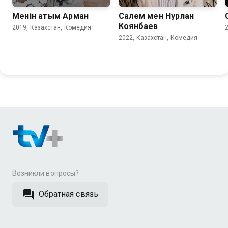
Менiн атым Арман
Салем мен Нурлан
Коянбаев
2019, Казахстан, Комедия
2022, Казахстан, Комедия
Возникли вопросы?
Обратная связь