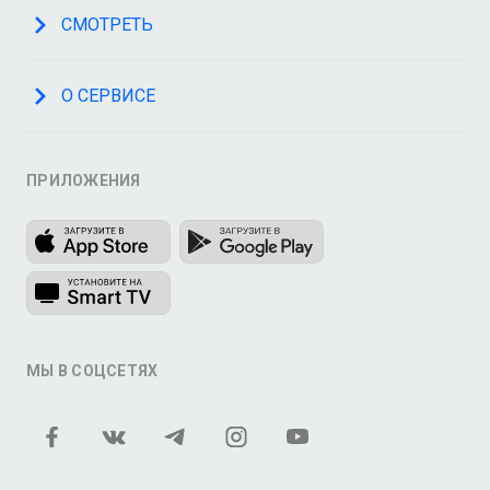
СМОТРЕТЬ
О СЕРВИСЕ
ПРИЛОЖЕНИЯ
МЫ В СОЦСЕТЯХ