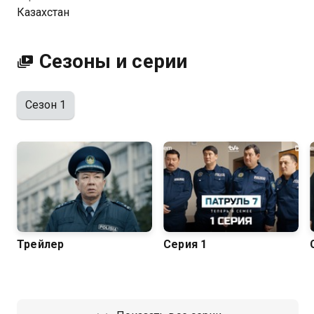
качестве на Казахтелеком
Казахстан
Сезоны и серии
Сезон 1
Трейлер
Серия 1