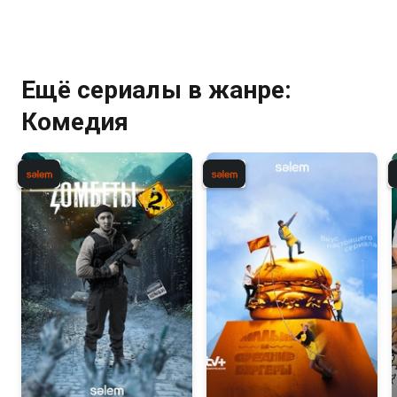
Ещё сериалы в жанре:
Комедия