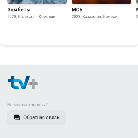
Зомбеты
МСБ
2020, Казахстан, Комедия
2023, Казахстан, Комедия
Возникли вопросы?
Обратная связь