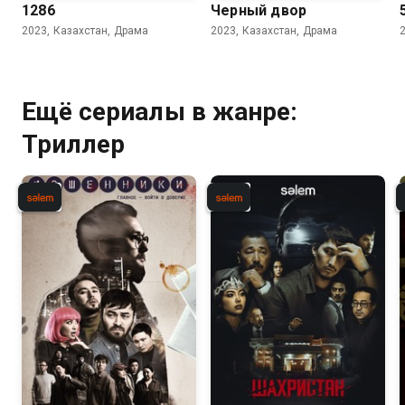
1286
Черный двор
2023, Казахстан, Драма
2023, Казахстан, Драма
Ещё сериалы в жанре:
Триллер