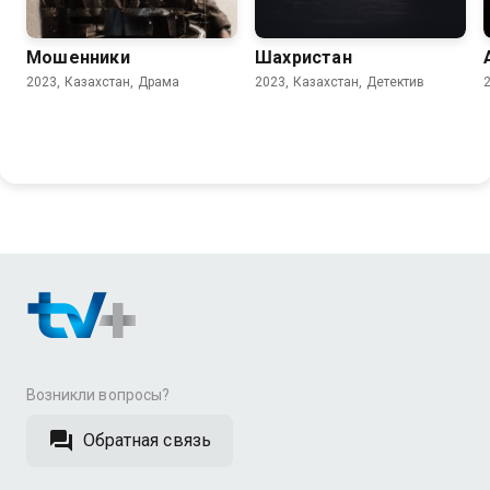
Мошенники
Шахристан
2023, Казахстан, Драма
2023, Казахстан, Детектив
Возникли вопросы?
Обратная связь