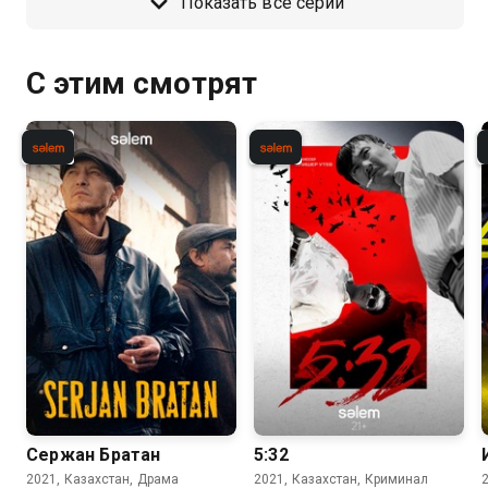
Показать все серии
С этим смотрят
Сержан Братан
5:32
2021, Казахстан, Драма
2021, Казахстан, Криминал