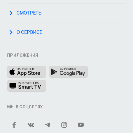
СМОТРЕТЬ
О СЕРВИСЕ
ПРИЛОЖЕНИЯ
МЫ В СОЦСЕТЯХ