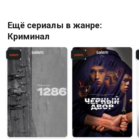
Ещё сериалы в жанре:
Криминал
7.8