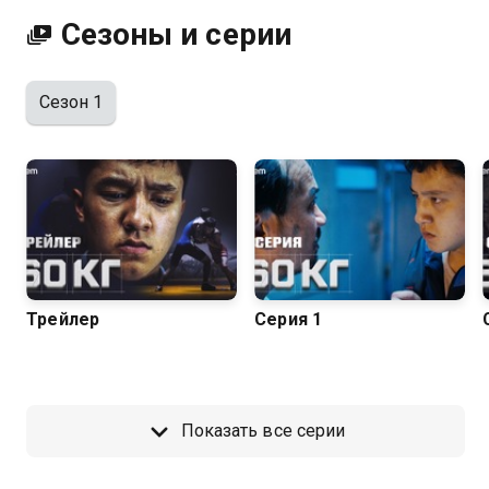
Казахтелеком
Сезоны и серии
Сезон 1
Трейлер
Серия 1
Показать все серии