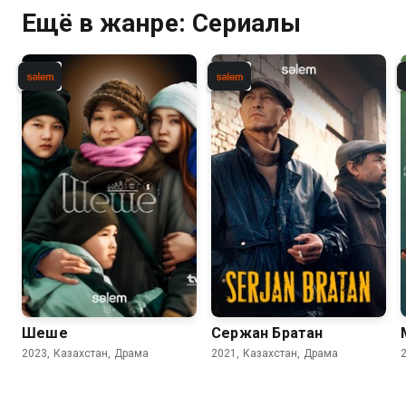
Ещё в жанре: Сериалы
Шеше
Сержан Братан
2023, Казахстан, Драма
2021, Казахстан, Драма