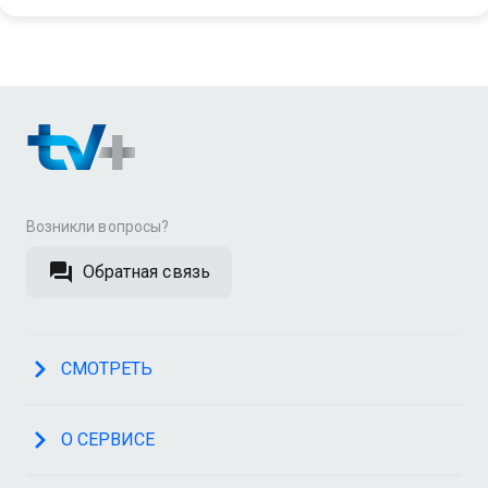
Возникли вопросы?
Обратная связь
СМОТРЕТЬ
О СЕРВИСЕ