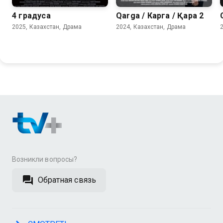
4 градуса
Qarga / Карга / Қарға 2
2025, Казахстан, Драма
2024, Казахстан, Драма
Возникли вопросы?
Обратная связь