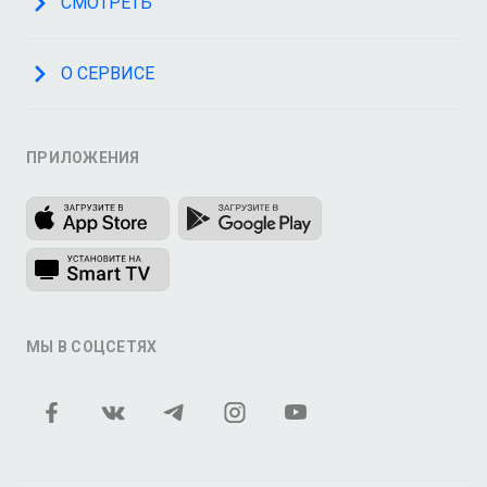
СМОТРЕТЬ
О СЕРВИСЕ
ПРИЛОЖЕНИЯ
МЫ В СОЦСЕТЯХ