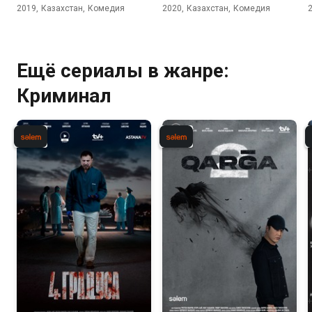
2019, Казахстан, Комедия
2020, Казахстан, Комедия
Ещё сериалы в жанре:
Криминал