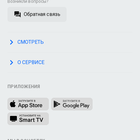
Возникли вопросы?
Обратная связь
СМОТРЕТЬ
О СЕРВИСЕ
ПРИЛОЖЕНИЯ