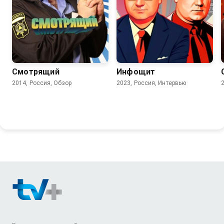
5.9
Смотрящий
Инфощит
2014, Россия, Обзор
2023, Россия, Интервью