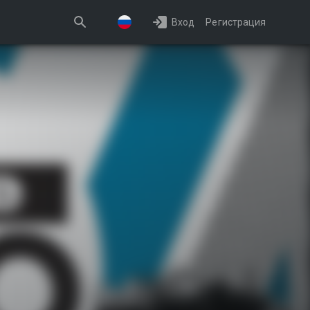
Вход
Регистрация