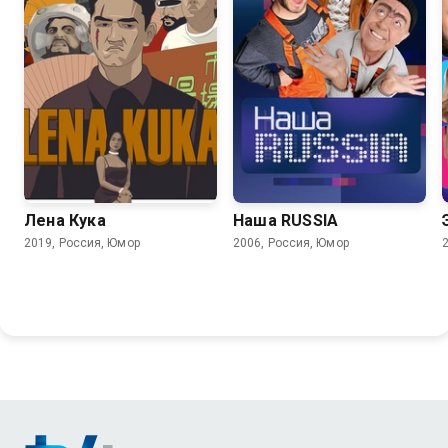
6.2
6.2
Лена Кука
Наша RUSSIA
2019, Россия, Юмор
2006, Россия, Юмор