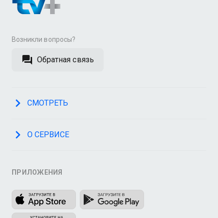
Возникли вопросы?
Обратная связь
СМОТРЕТЬ
О СЕРВИСЕ
ПРИЛОЖЕНИЯ