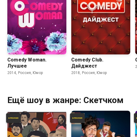
Comedy Woman.
Comedy Club.
Лучшее
Дайджест
2014, Россия, Юмор
2018, Россия, Юмор
Ещё шоу в жанре: Скетчком