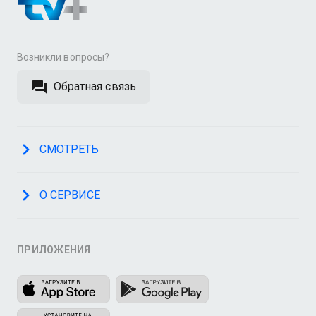
Возникли вопросы?
Обратная связь
СМОТРЕТЬ
О СЕРВИСЕ
ПРИЛОЖЕНИЯ