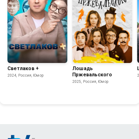
4.4
Светлаков +
Лошадь
Пржевальского
2024, Россия, Юмор
2025, Россия, Юмор