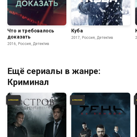
6.8
8.0
Что и требовалось
Куба
доказать
2017, Россия, Детектив
2016, Россия, Детектив
Ещё сериалы в жанре:
Криминал