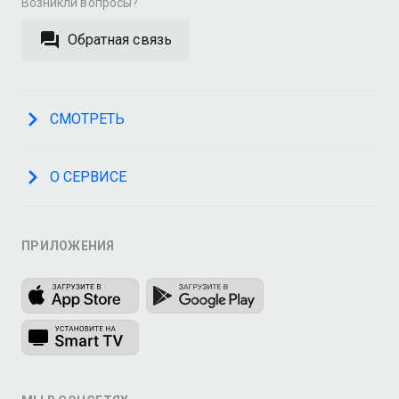
Возникли вопросы?
Обратная связь
СМОТРЕТЬ
О СЕРВИСЕ
ПРИЛОЖЕНИЯ