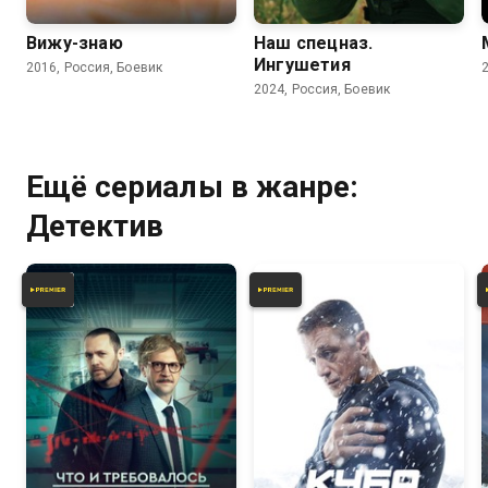
Вижу-знаю
Наш спецназ.
Ингушетия
2016, Россия, Боевик
2024, Россия, Боевик
Ещё сериалы в жанре:
Детектив