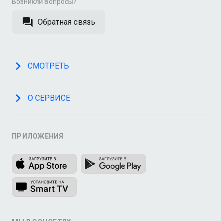
Возникли вопросы?
Обратная связь
СМОТРЕТЬ
О СЕРВИСЕ
ПРИЛОЖЕНИЯ