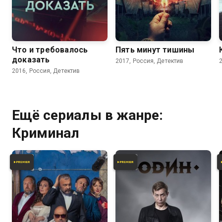
6.8
7.6
Что и требовалось
Пять минут тишины
доказать
2017, Россия, Детектив
2016, Россия, Детектив
Ещё сериалы в жанре:
Криминал