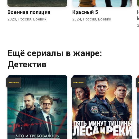
Военная полиция
Красный 5
2023, Россия, Боевик
2024, Россия, Боевик
Ещё сериалы в жанре:
Детектив